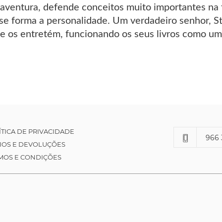
 aventura, defende conceitos muito importantes na
se forma a personalidade. Um verdadeiro senhor, St
os entretém, funcionando os seus livros como um 
ÍTICA DE PRIVACIDADE
966 
IOS E DEVOLUÇÕES
MOS E CONDIÇÕES