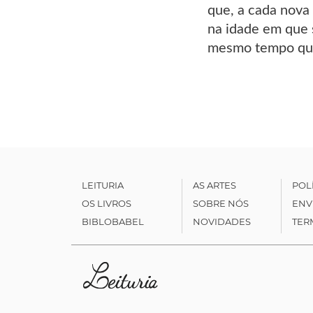
que, a cada nova
na idade em que 
mesmo tempo que 
LEITURIA
AS ARTES
POL
OS LIVROS
SOBRE NÓS
ENV
BIBLOBABEL
NOVIDADES
TER