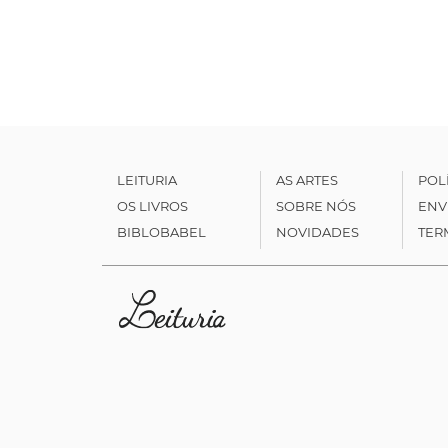
LEITURIA
AS ARTES
POL
OS LIVROS
SOBRE NÓS
ENV
BIBLOBABEL
NOVIDADES
TER