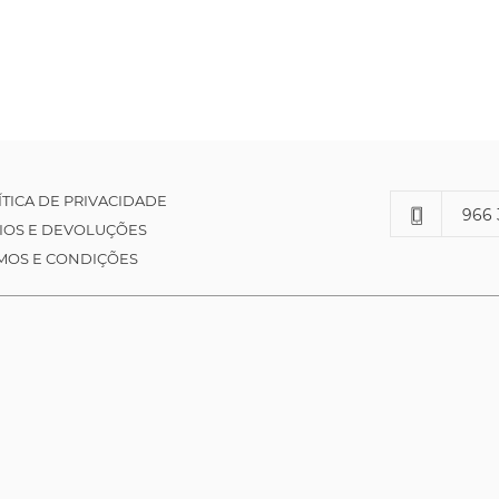
ÍTICA DE PRIVACIDADE
966 
IOS E DEVOLUÇÕES
MOS E CONDIÇÕES