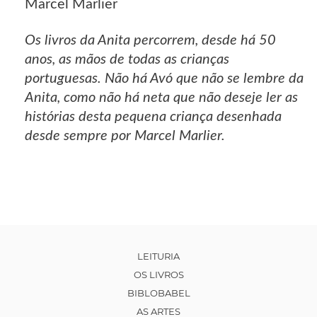
Marcel Marlier
Os livros da Anita percorrem, desde há 50
anos, as mãos de todas as crianças
portuguesas. Não há Avó que não se lembre da
Anita, como não há neta que não deseje ler as
histórias desta pequena criança desenhada
desde sempre por Marcel Marlier.
LEITURIA
OS LIVROS
BIBLOBABEL
AS ARTES