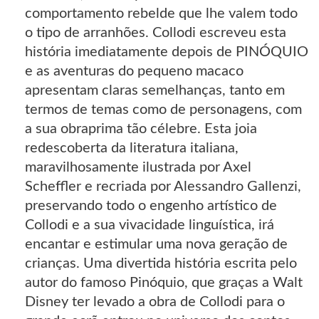
comportamento rebelde que lhe valem todo
o tipo de arranhões. Collodi escreveu esta
história imediatamente depois de PINÓQUIO
e as aventuras do pequeno macaco
apresentam claras semelhanças, tanto em
termos de temas como de personagens, com
a sua obraprima tão célebre. Esta joia
redescoberta da literatura italiana,
maravilhosamente ilustrada por Axel
Scheffler e recriada por Alessandro Gallenzi,
preservando todo o engenho artístico de
Collodi e a sua vivacidade linguística, irá
encantar e estimular uma nova geração de
crianças. Uma divertida história escrita pelo
autor do famoso Pinóquio, que graças a Walt
Disney ter levado a obra de Collodi para o