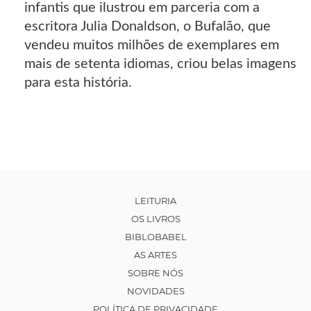
infantis que ilustrou em parceria com a
escritora Julia Donaldson, o Bufalão, que
vendeu muitos milhões de exemplares em
mais de setenta idiomas, criou belas imagens
para esta história.
LEITURIA
OS LIVROS
BIBLOBABEL
AS ARTES
SOBRE NÓS
NOVIDADES
POLÍTICA DE PRIVACIDADE