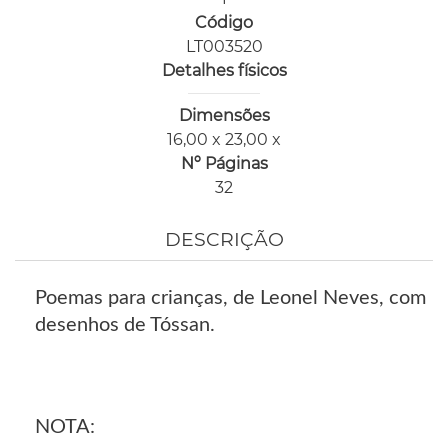
Código
LT003520
Detalhes físicos
Dimensões
16,00 x 23,00 x
Nº Páginas
32
DESCRIÇÃO
Poemas para crianças, de Leonel Neves, com
desenhos de Tóssan.
NOTA: