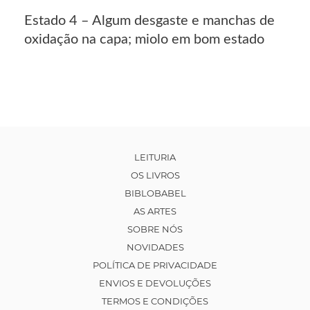
Estado 4 – Algum desgaste e manchas de
oxidação na capa; miolo em bom estado
LEITURIA
OS LIVROS
BIBLOBABEL
AS ARTES
SOBRE NÓS
NOVIDADES
POLÍTICA DE PRIVACIDADE
ENVIOS E DEVOLUÇÕES
TERMOS E CONDIÇÕES