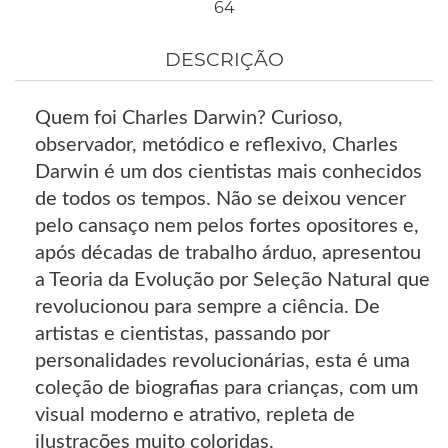
64
DESCRIÇÃO
Quem foi Charles Darwin? Curioso,
observador, metódico e reflexivo, Charles
Darwin é um dos cientistas mais conhecidos
de todos os tempos. Não se deixou vencer
pelo cansaço nem pelos fortes opositores e,
após décadas de trabalho árduo, apresentou
a Teoria da Evolução por Seleção Natural que
revolucionou para sempre a ciência. De
artistas e cientistas, passando por
personalidades revolucionárias, esta é uma
coleção de biografias para crianças, com um
visual moderno e atrativo, repleta de
ilustrações muito coloridas.