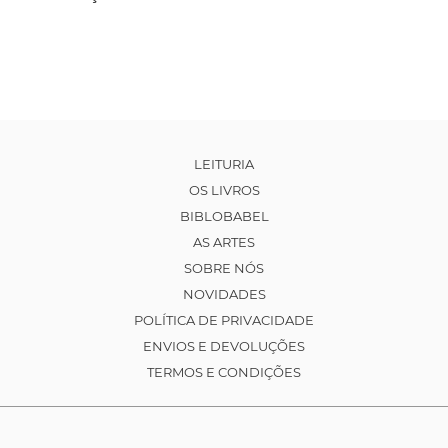
LEITURIA
OS LIVROS
BIBLOBABEL
AS ARTES
SOBRE NÓS
NOVIDADES
POLÍTICA DE PRIVACIDADE
ENVIOS E DEVOLUÇÕES
TERMOS E CONDIÇÕES