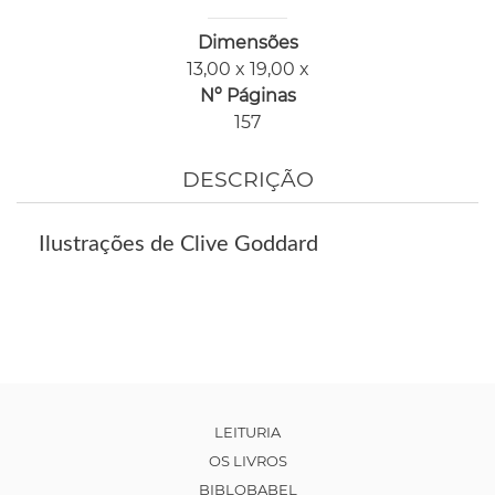
Dimensões
13,00 x 19,00 x
Nº Páginas
157
DESCRIÇÃO
Ilustrações de Clive Goddard
LEITURIA
OS LIVROS
BIBLOBABEL