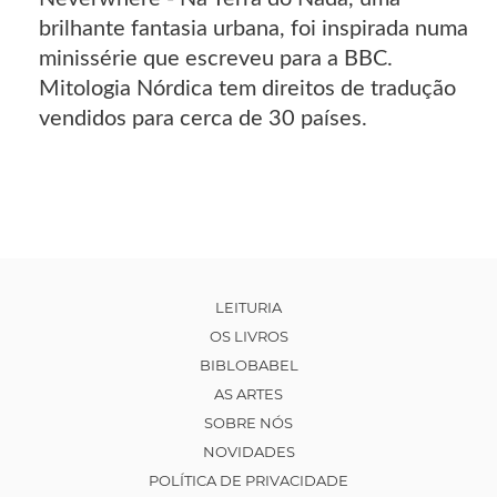
brilhante fantasia urbana, foi inspirada numa
minissérie que escreveu para a BBC.
Mitologia Nórdica tem direitos de tradução
vendidos para cerca de 30 países.
LEITURIA
OS LIVROS
BIBLOBABEL
AS ARTES
SOBRE NÓS
NOVIDADES
POLÍTICA DE PRIVACIDADE