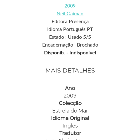
2009
Neil Gaiman
Editora Presença
Idioma Português PT
Estado : Usado 5/5
Encadernação : Brochado
Disponib. -
Indisponível
MAIS DETALHES
Ano
2009
Colecção
Estrela do Mar
Idioma Original
Inglês
Tradutor