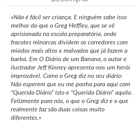
«Não é fácil ser criança. E ninguém sabe isso
melhor do que o Greg Heffley, que se vê
aprisionado na escola preparatória, onde
fracotes minorcas dividem os corredores com
miúdos mais altos e malvados que já fazem a
barba. Em O Diário de um Banana, o autor e
ilustrador Jeff Kinney apresenta-nos um herói
improvável. Como o Greg diz no seu diário:
Não esperem que eu me ponha para aqui com
"Querido Diário" isto e "Querido Diário" aquilo.
Felizmente para nós, o que o Greg diz e o que
realmente faz são duas coisas muito
diferentes.»