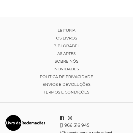
LEITURIA
OS LIVROS
BIBLOBABEL
AS ARTES
SOBRE NÓS
NOVIDADES
POLÍTICA DE PRIVACIDADE
ENVIOS E DEVOLUÇÕES
TERMOS E CONDIÇÕES
966 316 945
(Chamada para a rede móvel