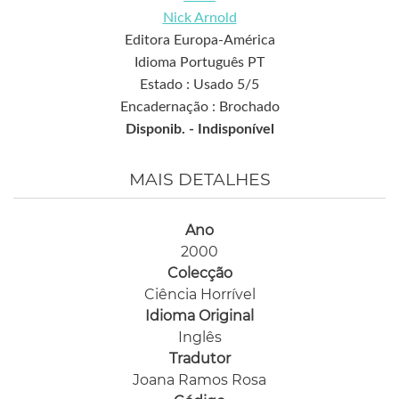
Nick Arnold
Editora Europa-América
Idioma Português PT
Estado : Usado 5/5
Encadernação : Brochado
Disponib. -
Indisponível
MAIS DETALHES
Ano
2000
Colecção
Ciência Horrível
Idioma Original
Inglês
Tradutor
Joana Ramos Rosa