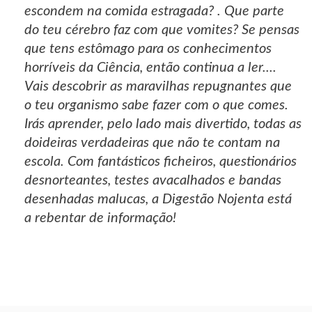
escondem na comida estragada? . Que parte
do teu cérebro faz com que vomites? Se pensas
que tens estômago para os conhecimentos
horríveis da Ciência, então continua a ler....
Vais descobrir as maravilhas repugnantes que
o teu organismo sabe fazer com o que comes.
Irás aprender, pelo lado mais divertido, todas as
doideiras verdadeiras que não te contam na
escola. Com fantásticos ficheiros, questionários
desnorteantes, testes avacalhados e bandas
desenhadas malucas, a Digestão Nojenta está
a rebentar de informação!