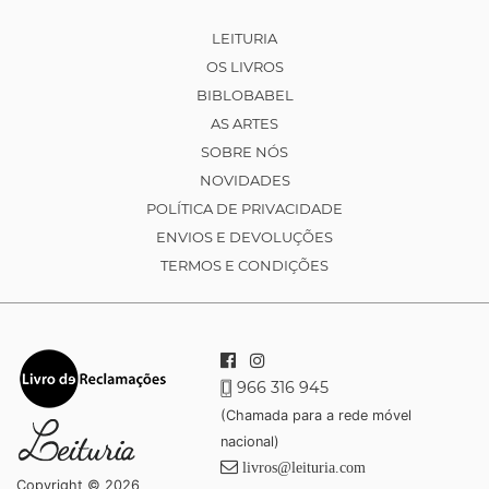
LEITURIA
OS LIVROS
BIBLOBABEL
AS ARTES
SOBRE NÓS
NOVIDADES
POLÍTICA DE PRIVACIDADE
ENVIOS E DEVOLUÇÕES
TERMOS E CONDIÇÕES
966 316 945
(Chamada para a rede móvel
nacional)
livros@leituria.com
Copyright © 2026