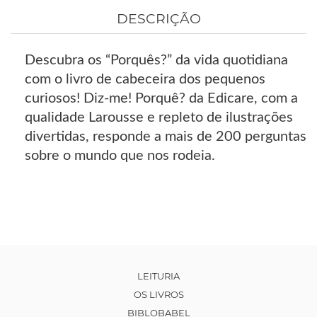
DESCRIÇÃO
Descubra os “Porquês?” da vida quotidiana
com o livro de cabeceira dos pequenos
curiosos! Diz-me! Porquê? da Edicare, com a
qualidade Larousse e repleto de ilustrações
divertidas, responde a mais de 200 perguntas
sobre o mundo que nos rodeia.
LEITURIA
OS LIVROS
BIBLOBABEL