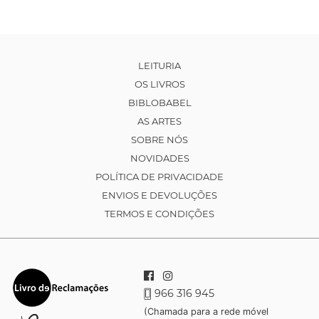
LEITURIA
OS LIVROS
BIBLOBABEL
AS ARTES
SOBRE NÓS
NOVIDADES
POLÍTICA DE PRIVACIDADE
ENVIOS E DEVOLUÇÕES
TERMOS E CONDIÇÕES
966 316 945
(Chamada para a rede móvel