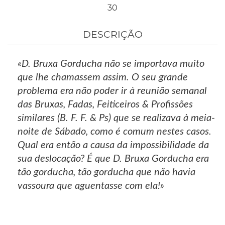
30
DESCRIÇÃO
«D. Bruxa Gorducha não se importava muito
que lhe chamassem assim. O seu grande
problema era não poder ir à reunião semanal
das Bruxas, Fadas, Feiticeiros & Profissões
similares (B. F. F. & Ps) que se realizava à meia-
noite de Sábado, como é comum nestes casos.
Qual era então a causa da impossibilidade da
sua deslocação? É que D. Bruxa Gorducha era
tão gorducha, tão gorducha que não havia
vassoura que aguentasse com ela!»