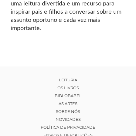
uma leitura divertida e um recurso para
inspirar pais e filhos a conversar sobre um
assunto oportuno e cada vez mais
importante.
LEITURIA
OS LIVROS
BIBLOBABEL
AS ARTES
SOBRE NÓS
NOVIDADES
POLÍTICA DE PRIVACIDADE
ENVIOS E DEVOLUÇÕES