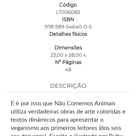
Código
LT006083
ISBN
978-989-54640-0-5
Detalhes físicos
Dimensões
23,00 x 28,00 x
Nº Páginas
48
DESCRIÇÃO
E é por isso que Não Comemos Animais
utiliza verdadeiras obras de arte coloridas e
textos dinâmicos para apresentar o
veganismo aos primeiros leitores (dos seis