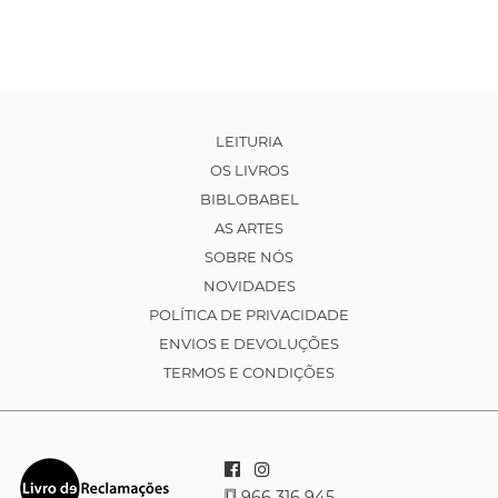
LEITURIA
OS LIVROS
BIBLOBABEL
AS ARTES
SOBRE NÓS
NOVIDADES
POLÍTICA DE PRIVACIDADE
ENVIOS E DEVOLUÇÕES
TERMOS E CONDIÇÕES
966 316 945