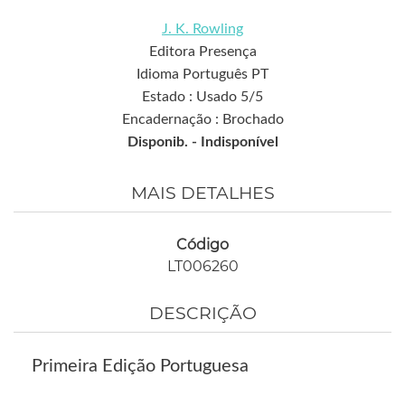
J. K. Rowling
Editora Presença
Idioma Português PT
Estado : Usado 5/5
Encadernação : Brochado
Disponib. -
Indisponível
MAIS DETALHES
Código
LT006260
DESCRIÇÃO
Primeira Edição Portuguesa