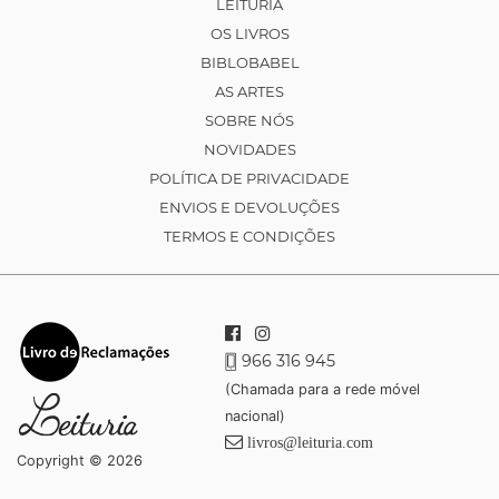
LEITURIA
OS LIVROS
BIBLOBABEL
AS ARTES
SOBRE NÓS
NOVIDADES
POLÍTICA DE PRIVACIDADE
ENVIOS E DEVOLUÇÕES
TERMOS E CONDIÇÕES
966 316 945
(Chamada para a rede móvel
nacional)
livros@leituria.com
Copyright © 2026