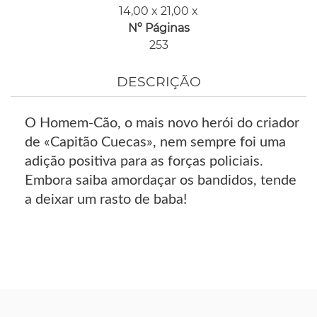
14,00 x 21,00 x
Nº Páginas
253
DESCRIÇÃO
O Homem-Cão, o mais novo herói do criador
de «Capitão Cuecas», nem sempre foi uma
adição positiva para as forças policiais.
Embora saiba amordaçar os bandidos, tende
a deixar um rasto de baba!