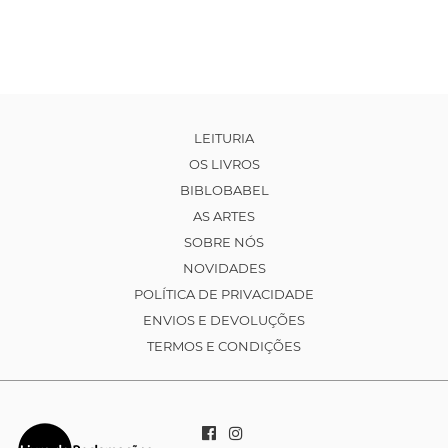
LEITURIA
OS LIVROS
BIBLOBABEL
AS ARTES
SOBRE NÓS
NOVIDADES
POLÍTICA DE PRIVACIDADE
ENVIOS E DEVOLUÇÕES
TERMOS E CONDIÇÕES