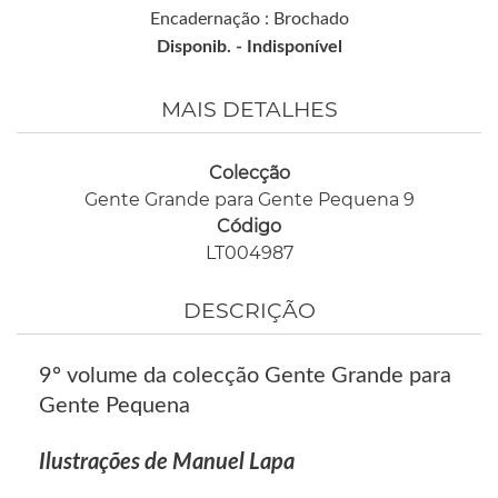
Encadernação : Brochado
Disponib. -
Indisponível
MAIS DETALHES
Colecção
Gente Grande para Gente Pequena 9
Código
LT004987
DESCRIÇÃO
9º volume da colecção Gente Grande para
Gente Pequena
Ilustrações de Manuel Lapa