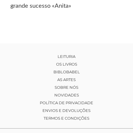
grande sucesso «Anita»
LEITURIA
OS LIVROS
BIBLOBABEL
AS ARTES
SOBRE NÓS
NOVIDADES
POLÍTICA DE PRIVACIDADE
ENVIOS E DEVOLUÇÕES
TERMOS E CONDIÇÕES