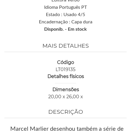
Idioma Português PT
Estado : Usado 4/5
Encadernação : Capa dura
Disponib. -
Em stock
MAIS DETALHES
Código
LT019135
Detalhes físicos
Dimensões
20,00 x 26,00 x
DESCRIÇÃO
Marcel Marlier desenhou também a série de