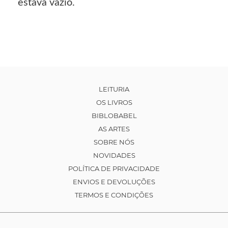
estava vazio.
LEITURIA
OS LIVROS
BIBLOBABEL
AS ARTES
SOBRE NÓS
NOVIDADES
POLÍTICA DE PRIVACIDADE
ENVIOS E DEVOLUÇÕES
TERMOS E CONDIÇÕES