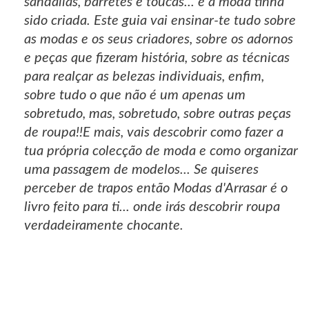
sandálias, barretes e toucas... e a moda tinha
sido criada. Este guia vai ensinar-te tudo sobre
as modas e os seus criadores, sobre os adornos
e peças que fizeram história, sobre as técnicas
para realçar as belezas individuais, enfim,
sobre tudo o que não é um apenas um
sobretudo, mas, sobretudo, sobre outras peças
de roupa!!E mais, vais descobrir como fazer a
tua própria colecção de moda e como organizar
uma passagem de modelos... Se quiseres
perceber de trapos então Modas d'Arrasar é o
livro feito para ti... onde irás descobrir roupa
verdadeiramente chocante.