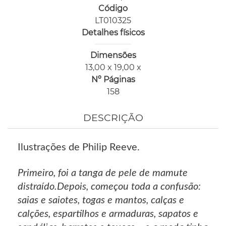
Código
LT010325
Detalhes físicos
Dimensões
13,00 x 19,00 x
Nº Páginas
158
DESCRIÇÃO
Ilustrações de Philip Reeve.
Primeiro, foi a tanga de pele de mamute
distraído.Depois, começou toda a confusão:
saias e saiotes, togas e mantos, calças e
calções, espartilhos e armaduras, sapatos e