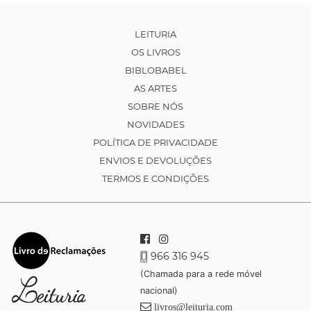
LEITURIA
OS LIVROS
BIBLOBABEL
AS ARTES
SOBRE NÓS
NOVIDADES
POLÍTICA DE PRIVACIDADE
ENVIOS E DEVOLUÇÕES
TERMOS E CONDIÇÕES
966 316 945
(Chamada para a rede móvel
nacional)
livros@leituria.com