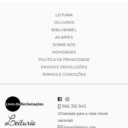
LEITURIA
OS LIVROS
BIBLOBABEL
AS ARTES
SOBRE NÓS
NOVIDADES
POLÍTICA DE PRIVACIDADE
ENVIOS E DEVOLUÇÕES
TERMOS E CONDIÇÕES
966 316 945
(Chamada para a rede móvel
nacional)
livros@leituria.com