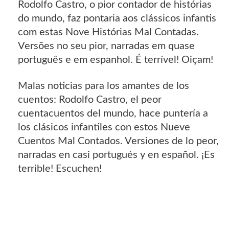
Rodolfo Castro, o pior contador de histórias
do mundo, faz pontaria aos clássicos infantis
com estas Nove Histórias Mal Contadas.
Versões no seu pior, narradas em quase
português e em espanhol. É terrível! Oiçam!
Malas noticias para los amantes de los
cuentos: Rodolfo Castro, el peor
cuentacuentos del mundo, hace puntería a
los clásicos infantiles con estos Nueve
Cuentos Mal Contados. Versiones de lo peor,
narradas en casi portugués y en español. ¡Es
terrible! Escuchen!