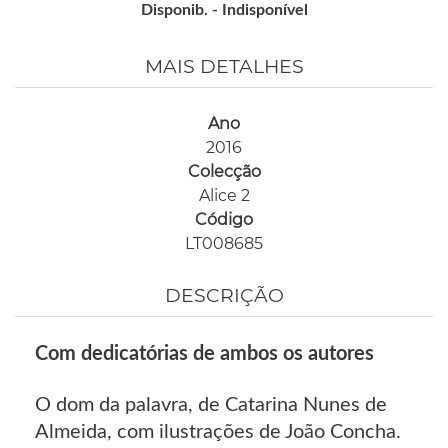
Disponib. -
Indisponível
MAIS DETALHES
Ano
2016
Colecção
Alice 2
Código
LT008685
DESCRIÇÃO
Com dedicatórias de ambos os autores
O dom da palavra, de Catarina Nunes de
Almeida, com ilustrações de João Concha.