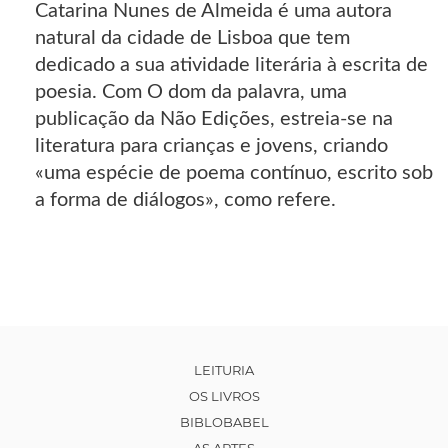
Catarina Nunes de Almeida é uma autora
natural da cidade de Lisboa que tem
dedicado a sua atividade literária à escrita de
poesia. Com O dom da palavra, uma
publicação da Não Edições, estreia-se na
literatura para crianças e jovens, criando
«uma espécie de poema contínuo, escrito sob
a forma de diálogos», como refere.
LEITURIA
OS LIVROS
BIBLOBABEL
AS ARTES