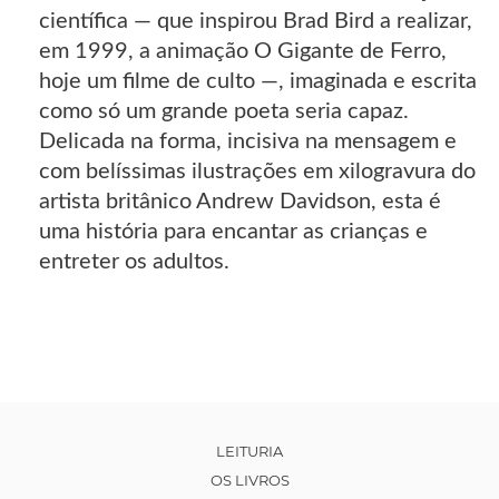
científica — que inspirou Brad Bird a realizar,
em 1999, a animação O Gigante de Ferro,
hoje um filme de culto —, imaginada e escrita
como só um grande poeta seria capaz.
Delicada na forma, incisiva na mensagem e
com belíssimas ilustrações em xilogravura do
artista britânico Andrew Davidson, esta é
uma história para encantar as crianças e
entreter os adultos.
LEITURIA
OS LIVROS