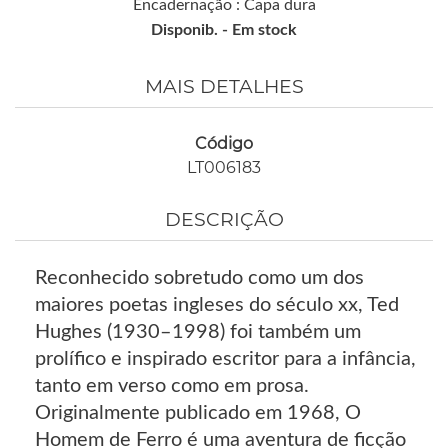
Encadernação : Capa dura
Disponib. -
Em stock
MAIS DETALHES
Código
LT006183
DESCRIÇÃO
Reconhecido sobretudo como um dos
maiores poetas ingleses do século xx, Ted
Hughes (1930–1998) foi também um
prolífico e inspirado escritor para a infância,
tanto em verso como em prosa.
Originalmente publicado em 1968, O
Homem de Ferro é uma aventura de ficção