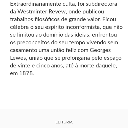
Extraordinariamente culta, foi subdirectora
da Westminter Revew, onde publicou
trabalhos filosóficos de grande valor. Ficou
célebre o seu espírito inconformista, que não
se limitou ao domínio das ideias: enfrentou
os preconceitos do seu tempo vivendo sem
casamento uma união feliz com Georges
Lewes, união que se prolongaria pelo espaço
de vinte e cinco anos, até à morte daquele,
em 1878.
LEITURIA