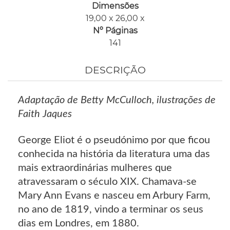
Dimensões
19,00 x 26,00 x
Nº Páginas
141
DESCRIÇÃO
Adaptação de Betty McCulloch, ilustrações de
Faith Jaques
George Eliot é o pseudónimo por que ficou
conhecida na história da literatura uma das
mais extraordinárias mulheres que
atravessaram o século XIX. Chamava-se
Mary Ann Evans e nasceu em Arbury Farm,
no ano de 1819, vindo a terminar os seus
dias em Londres, em 1880.