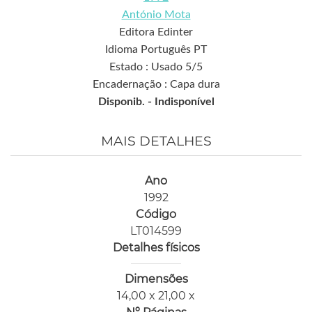
António Mota
Editora Edinter
Idioma Português PT
Estado : Usado 5/5
Encadernação : Capa dura
Disponib. -
Indisponível
MAIS DETALHES
Ano
1992
Código
LT014599
Detalhes físicos
Dimensões
14,00 x 21,00 x