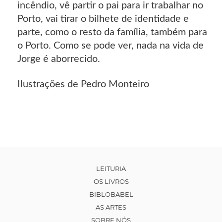
incêndio, vê partir o pai para ir trabalhar no
Porto, vai tirar o bilhete de identidade e
parte, como o resto da família, também para
o Porto. Como se pode ver, nada na vida de
Jorge é aborrecido.
Ilustrações de Pedro Monteiro
LEITURIA
OS LIVROS
BIBLOBABEL
AS ARTES
SOBRE NÓS