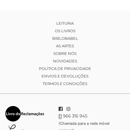
LEITURIA
OS LIVROS
BIBLOBABEL
AS ARTES
SOBRE NÓS
NOVIDADES
POLÍTICA DE PRIVACIDADE
ENVIOS E DEVOLUÇÕES
TERMOS E CONDIÇÕES
966 316 945
(Chamada para a rede móvel