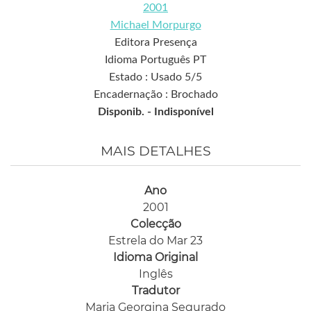
2001
Michael Morpurgo
Editora Presença
Idioma Português PT
Estado : Usado 5/5
Encadernação : Brochado
Disponib. -
Indisponível
MAIS DETALHES
Ano
2001
Colecção
Estrela do Mar 23
Idioma Original
Inglês
Tradutor
Maria Georgina Segurado