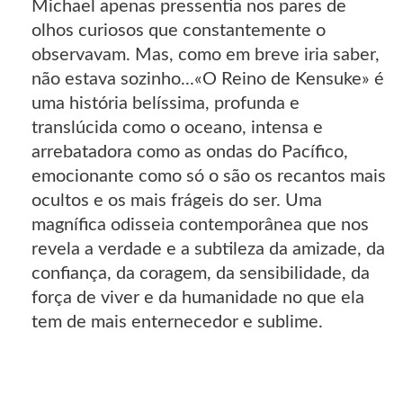
Michael apenas pressentia nos pares de
olhos curiosos que constantemente o
observavam. Mas, como em breve iria saber,
não estava sozinho...«O Reino de Kensuke» é
uma história belíssima, profunda e
translúcida como o oceano, intensa e
arrebatadora como as ondas do Pacífico,
emocionante como só o são os recantos mais
ocultos e os mais frágeis do ser. Uma
magnífica odisseia contemporânea que nos
revela a verdade e a subtileza da amizade, da
confiança, da coragem, da sensibilidade, da
força de viver e da humanidade no que ela
tem de mais enternecedor e sublime.