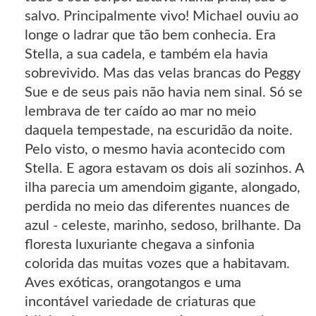
salvo. Principalmente vivo! Michael ouviu ao
longe o ladrar que tão bem conhecia. Era
Stella, a sua cadela, e também ela havia
sobrevivido. Mas das velas brancas do Peggy
Sue e de seus pais não havia nem sinal. Só se
lembrava de ter caído ao mar no meio
daquela tempestade, na escuridão da noite.
Pelo visto, o mesmo havia acontecido com
Stella. E agora estavam os dois ali sozinhos. A
ilha parecia um amendoim gigante, alongado,
perdida no meio das diferentes nuances de
azul - celeste, marinho, sedoso, brilhante. Da
floresta luxuriante chegava a sinfonia
colorida das muitas vozes que a habitavam.
Aves exóticas, orangotangos e uma
incontável variedade de criaturas que