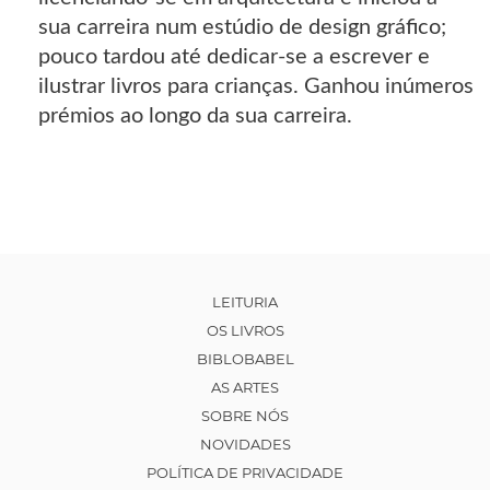
sua carreira num estúdio de design gráfico;
pouco tardou até dedicar-se a escrever e
ilustrar livros para crianças. Ganhou inúmeros
prémios ao longo da sua carreira.
LEITURIA
OS LIVROS
BIBLOBABEL
AS ARTES
SOBRE NÓS
NOVIDADES
POLÍTICA DE PRIVACIDADE