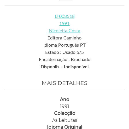
LT003518
1991
Nicoletta Costa
Editora Caminho
Idioma Português PT
Estado : Usado 5/5
Encadernação : Brochado
Disponib. -
Indisponível
MAIS DETALHES
Ano
1991
Colecção
As Leituras
Idioma Original