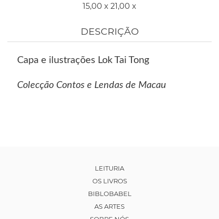
15,00 x 21,00 x
DESCRIÇÃO
Capa e ilustrações Lok Tai Tong
Colecção Contos e Lendas de Macau
LEITURIA
OS LIVROS
BIBLOBABEL
AS ARTES