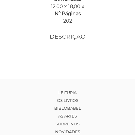
12,00 x 18,00 x
Nº Páginas
202
DESCRIÇÃO
LEITURIA
OS LIVROS
BIBLOBABEL
AS ARTES
SOBRE NÓS
NOVIDADES