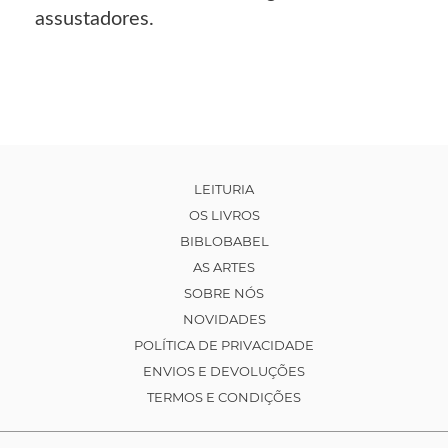
assustadores.
LEITURIA
OS LIVROS
BIBLOBABEL
AS ARTES
SOBRE NÓS
NOVIDADES
POLÍTICA DE PRIVACIDADE
ENVIOS E DEVOLUÇÕES
TERMOS E CONDIÇÕES