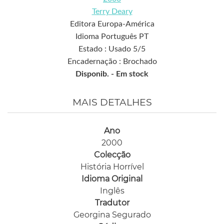
Terry Deary
Editora Europa-América
Idioma Português PT
Estado : Usado 5/5
Encadernação : Brochado
Disponib. -
Em stock
MAIS DETALHES
Ano
2000
Colecção
História Horrível
Idioma Original
Inglês
Tradutor
Georgina Segurado