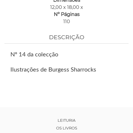
Dimensões
12,00 x 18,00 x
Nº Páginas
110
DESCRIÇÃO
Nº 14 da colecção
Ilustrações de Burgess Sharrocks
LEITURIA
OS LIVROS