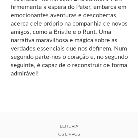
firmemente à espera do Peter, embarca em
emocionantes aventuras e descobertas
acerca dele próprio na companhia de novos
amigos, como a Bristle e o Runt. Uma
narrativa maravilhosa e mágica sobre as
verdades essenciais que nos definem. Num
segundo parte-nos o coração e, no segundo
seguinte, é capaz de o reconstruir de forma
admirável!
LEITURIA
OS LIVROS