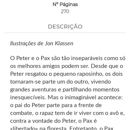
Nº Páginas
270
DESCRIÇÃO
Ilustrações de Jon Klassen
O Peter e o Pax são tão inseparáveis como só
os melhores amigos podem ser. Desde que o
Peter resgatou o pequeno raposinho, os dois
tornaram-se parte um do outro, vivendo
grandes aventuras e partilhando momentos
inesquecíveis. Mas o inimaginável acontece:
o pai do Peter parte para a frente de
combate, o rapaz tem de ir viver com o avô e,
contra a vontade do Peter, o Pax é
«libertado» na floresta. Entretanto, o Pax,