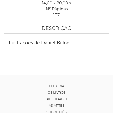
14,00 x 20,00 x
Nº Páginas
137
DESCRIÇÃO
Ilustrações de Daniel Billon
LEITURIA
OS LIVROS
BIBLOBABEL
AS ARTES
SOBRE NÓS