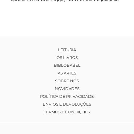
LEITURIA
OS LIVROS
BIBLOBABEL
AS ARTES
SOBRE NÓS
NOVIDADES
POLÍTICA DE PRIVACIDADE
ENVIOS E DEVOLUÇÕES
TERMOS E CONDIÇÕES