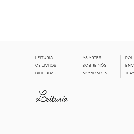
LEITURIA
AS ARTES
POL
OS LIVROS
SOBRE NÓS
ENV
BIBLOBABEL
NOVIDADES
TER