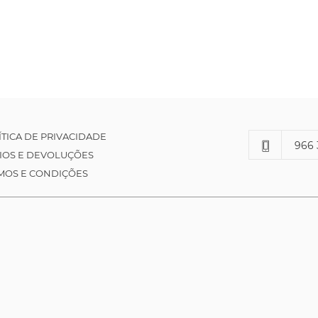
ÍTICA DE PRIVACIDADE
966 
IOS E DEVOLUÇÕES
MOS E CONDIÇÕES