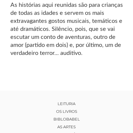
As histórias aqui reunidas são para crianças
de todas as idades e servem os mais
extravagantes gostos musicais, temáticos e
até dramáticos. Silêncio, pois, que se vai
escutar um conto de aventuras, outro de
amor (partido em dois) e, por último, um de
verdadeiro terror... auditivo.
LEITURIA
OS LIVROS
BIBLOBABEL
AS ARTES