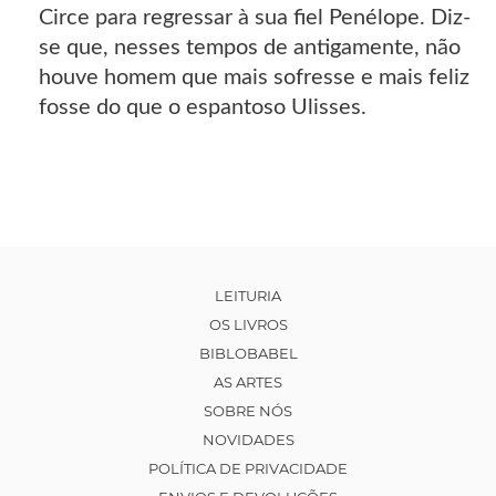
Circe para regressar à sua fiel Penélope. Diz-
se que, nesses tempos de antigamente, não
houve homem que mais sofresse e mais feliz
fosse do que o espantoso Ulisses.
LEITURIA
OS LIVROS
BIBLOBABEL
AS ARTES
SOBRE NÓS
NOVIDADES
POLÍTICA DE PRIVACIDADE