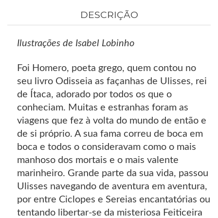
DESCRIÇÃO
Ilustrações de Isabel Lobinho
Foi Homero, poeta grego, quem contou no
seu livro Odisseia as façanhas de Ulisses, rei
de Ítaca, adorado por todos os que o
conheciam. Muitas e estranhas foram as
viagens que fez à volta do mundo de então e
de si próprio. A sua fama correu de boca em
boca e todos o consideravam como o mais
manhoso dos mortais e o mais valente
marinheiro. Grande parte da sua vida, passou
Ulisses navegando de aventura em aventura,
por entre Ciclopes e Sereias encantatórias ou
tentando libertar-se da misteriosa Feiticeira