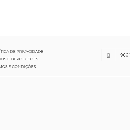
ÍTICA DE PRIVACIDADE
966 
IOS E DEVOLUÇÕES
MOS E CONDIÇÕES