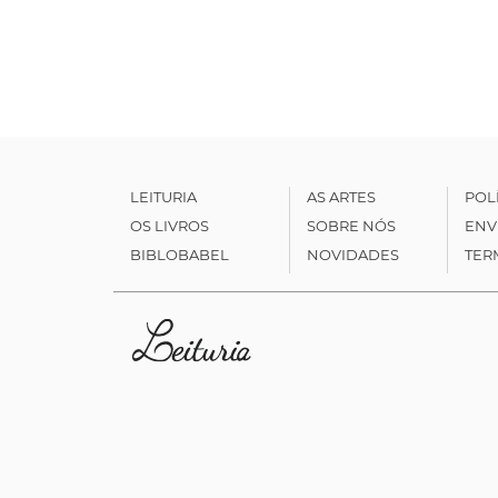
LEITURIA
AS ARTES
POL
OS LIVROS
SOBRE NÓS
ENV
BIBLOBABEL
NOVIDADES
TER