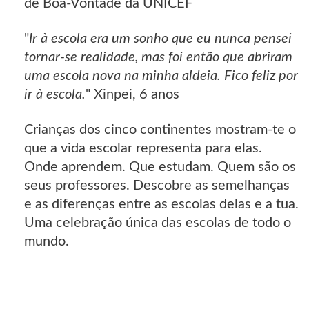
de Boa-Vontade da UNICEF
"
Ir à escola era um sonho que eu nunca pensei
tornar-se realidade, mas foi então que abriram
uma escola nova na minha aldeia. Fico feliz por
ir à escola.
" Xinpei, 6 anos
Crianças dos cinco continentes mostram-te o
que a vida escolar representa para elas.
Onde aprendem. Que estudam. Quem são os
seus professores. Descobre as semelhanças
e as diferenças entre as escolas delas e a tua.
Uma celebração única das escolas de todo o
mundo.