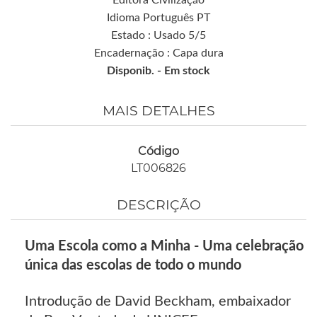
Idioma Português PT
Estado : Usado 5/5
Encadernação : Capa dura
Disponib. -
Em stock
MAIS DETALHES
Código
LT006826
DESCRIÇÃO
Uma Escola como a Minha - Uma celebração
única das escolas de todo o mundo
Introdução de David Beckham, embaixador