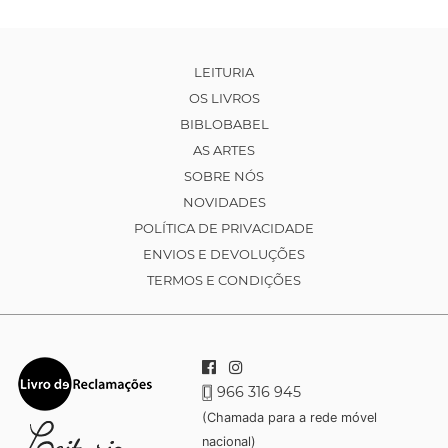
LEITURIA
OS LIVROS
BIBLOBABEL
AS ARTES
SOBRE NÓS
NOVIDADES
POLÍTICA DE PRIVACIDADE
ENVIOS E DEVOLUÇÕES
TERMOS E CONDIÇÕES
966 316 945
(Chamada para a rede móvel
nacional)