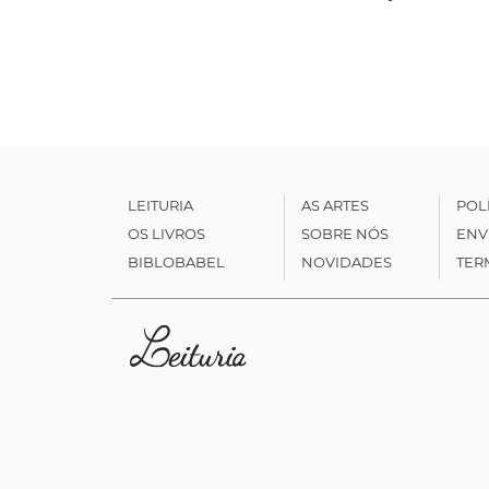
LEITURIA
AS ARTES
POL
OS LIVROS
SOBRE NÓS
ENV
BIBLOBABEL
NOVIDADES
TER