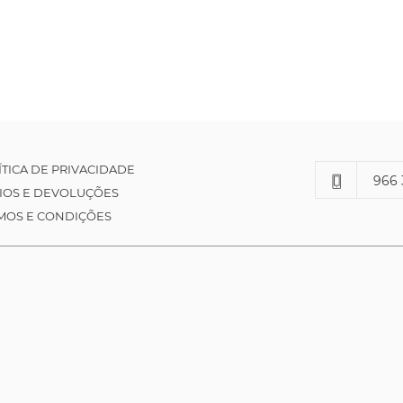
ÍTICA DE PRIVACIDADE
966 
IOS E DEVOLUÇÕES
MOS E CONDIÇÕES