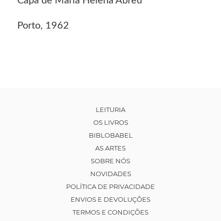
Capa de Maria Helena Abreu
Porto, 1962
LEITURIA
OS LIVROS
BIBLOBABEL
AS ARTES
SOBRE NÓS
NOVIDADES
POLÍTICA DE PRIVACIDADE
ENVIOS E DEVOLUÇÕES
TERMOS E CONDIÇÕES