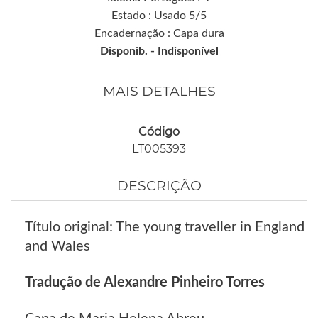
Estado : Usado 5/5
Encadernação : Capa dura
Disponib. -
Indisponível
MAIS DETALHES
Código
LT005393
DESCRIÇÃO
Título original: The young traveller in England
and Wales
Tradução de Alexandre Pinheiro Torres