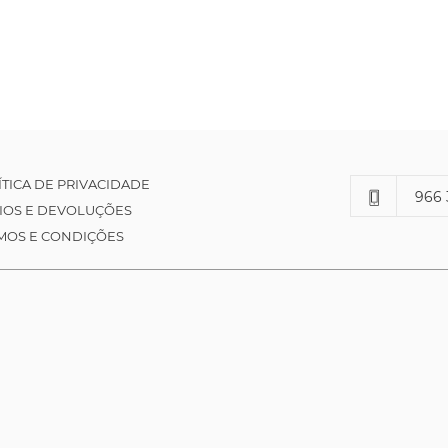
ÍTICA DE PRIVACIDADE
966 
IOS E DEVOLUÇÕES
MOS E CONDIÇÕES