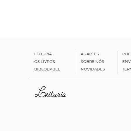
LEITURIA
AS ARTES
POL
OS LIVROS
SOBRE NÓS
ENV
BIBLOBABEL
NOVIDADES
TER