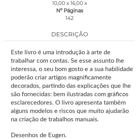
10,00 x 16,00 x
Nº Páginas
142
DESCRIÇÃO
Este livro é uma introdução à arte de
trabalhar com contas. Se esse assunto lhe
interessa, o seu bom gosto e a sua habilidade
poderão criar artigos magnificamente
decorados, partindo das explicações que lhe
são fornecidas: bem ilustradas com gráficos
esclarecedores. O livro apresenta também
alguns modelos e riscos que muito ajudarão
na criação de trabalhos manuais.
Desenhos de Eugen.