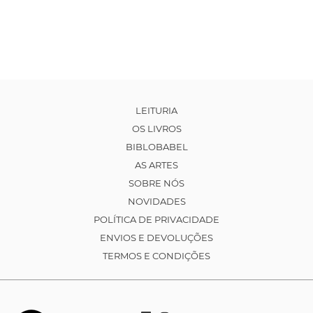
LEITURIA
OS LIVROS
BIBLOBABEL
AS ARTES
SOBRE NÓS
NOVIDADES
POLÍTICA DE PRIVACIDADE
ENVIOS E DEVOLUÇÕES
TERMOS E CONDIÇÕES