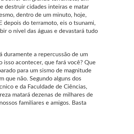
 destruir cidades inteiras e matar
esmo, dentro de um minuto, hoje,
 depois do terramoto, eis o tsunami,
bir o nível das águas e devastará tudo
tirá duramente a repercussão de um
 isso acontecer, que fará você? Que
eparado para um sismo de magnitude
am que não. Segundo alguns dos
écnico e da Faculdade de Ciências,
reza matará dezenas de milhares de
nossos familiares e amigos. Basta