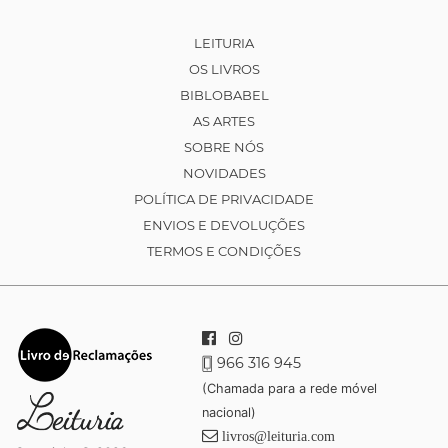
LEITURIA
OS LIVROS
BIBLOBABEL
AS ARTES
SOBRE NÓS
NOVIDADES
POLÍTICA DE PRIVACIDADE
ENVIOS E DEVOLUÇÕES
TERMOS E CONDIÇÕES
966 316 945
(Chamada para a rede móvel
nacional)
livros@leituria.com