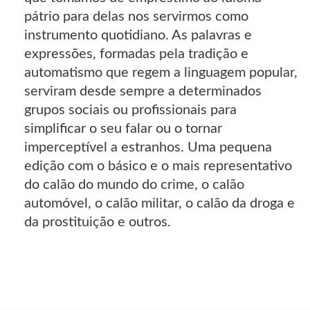
pátrio para delas nos servirmos como
instrumento quotidiano. As palavras e
expressões, formadas pela tradição e
automatismo que regem a linguagem popular,
serviram desde sempre a determinados
grupos sociais ou profissionais para
simplificar o seu falar ou o tornar
imperceptível a estranhos. Uma pequena
edição com o básico e o mais representativo
do calão do mundo do crime, o calão
automóvel, o calão militar, o calão da droga e
da prostituição e outros.