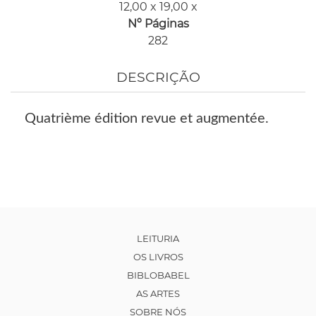
12,00 x 19,00 x
Nº Páginas
282
DESCRIÇÃO
Quatrième édition revue et augmentée.
LEITURIA
OS LIVROS
BIBLOBABEL
AS ARTES
SOBRE NÓS