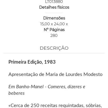
LT013880
Detalhes físicos
Dimensões
15,00 x 24,00 x
Nº Páginas
280
DESCRIÇÃO
Primeira Edição, 1983
Apresentação de Maria de Lourdes Modesto
Em Banho-Manel - Comeres, dizeres e
beberes
«Cerca de 250 receitas requintadas, sóbrias,