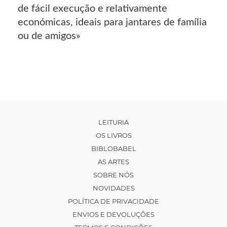
de fácil execução e relativamente
económicas, ideais para jantares de família
ou de amigos»
LEITURIA
OS LIVROS
BIBLOBABEL
AS ARTES
SOBRE NÓS
NOVIDADES
POLÍTICA DE PRIVACIDADE
ENVIOS E DEVOLUÇÕES