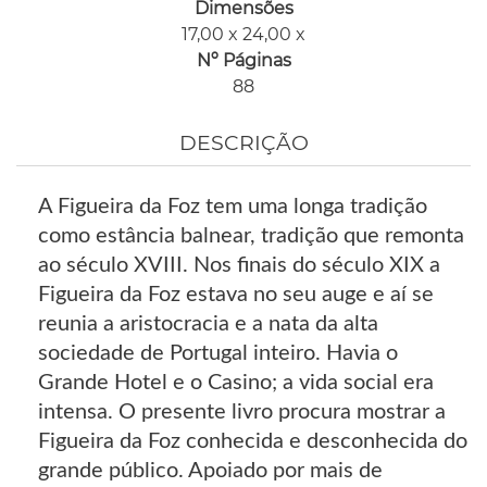
Dimensões
17,00 x 24,00 x
Nº Páginas
88
DESCRIÇÃO
A Figueira da Foz tem uma longa tradição
como estância balnear, tradição que remonta
ao século XVIII. Nos finais do século XIX a
Figueira da Foz estava no seu auge e aí se
reunia a aristocracia e a nata da alta
sociedade de Portugal inteiro. Havia o
Grande Hotel e o Casino; a vida social era
intensa. O presente livro procura mostrar a
Figueira da Foz conhecida e desconhecida do
grande público. Apoiado por mais de