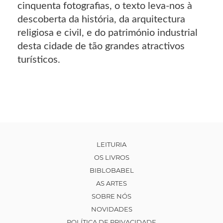
cinquenta fotografias, o texto leva-nos à
descoberta da história, da arquitectura
religiosa e civil, e do património industrial
desta cidade de tão grandes atractivos
turísticos.
LEITURIA
OS LIVROS
BIBLOBABEL
AS ARTES
SOBRE NÓS
NOVIDADES
POLÍTICA DE PRIVACIDADE