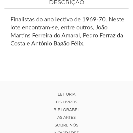
DESCRIÇÃO
Finalistas do ano lectivo de 1969-70. Neste
lote encontram-se, entre outros, João
Martins Ferreira do Amaral, Pedro Ferraz da
Costa e António Bagão Félix.
LEITURIA
OS LIVROS
BIBLOBABEL
AS ARTES
SOBRE NÓS
NOVIDADES