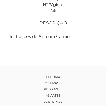
Nº Páginas
236
DESCRIÇÃO
Ilustrações de António Carmo.
LEITURIA
OS LIVROS
BIBLOBABEL
AS ARTES
SOBRE NÓS