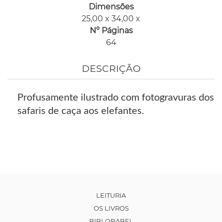
Dimensões
25,00 x 34,00 x
Nº Páginas
64
DESCRIÇÃO
Profusamente ilustrado com fotogravuras dos
safaris de caça aos elefantes.
LEITURIA
OS LIVROS
BIBLOBABEL